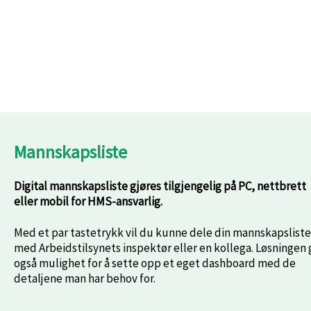
Mannskapsliste
Digital mannskapsliste gjøres tilgjengelig på PC, nettbrett
eller mobil for HMS-ansvarlig.
Med et par tastetrykk vil du kunne dele din mannskapsliste
med Arbeidstilsynets inspektør eller en kollega. Løsningen 
også mulighet for å sette opp et eget dashboard med de
detaljene man har behov for.