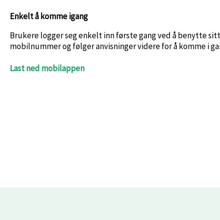
Enkelt å komme igang
Brukere logger seg enkelt inn første gang ved å benytte sit
mobilnummer og følger anvisninger videre for å komme i ga
Last ned mobilappen