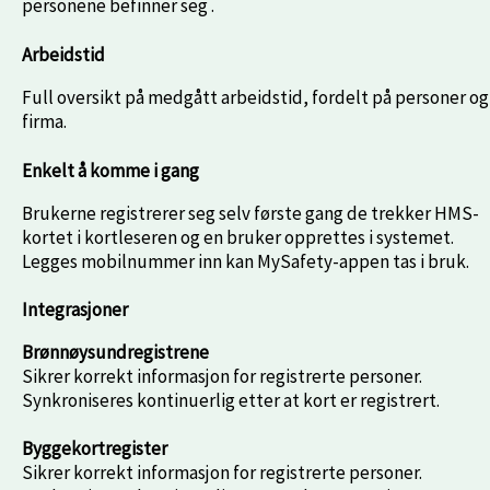
personene befinner seg .
Arbeidstid
Full oversikt på medgått arbeidstid, fordelt på personer og
firma.
Enkelt å komme i gang
Brukerne registrerer seg selv første gang de trekker HMS-
kortet i kortleseren og en bruker opprettes i systemet.
Legges mobilnummer inn kan MySafety-appen tas i bruk.
Integrasjoner
Brønnøysundregistrene
Sikrer korrekt informasjon for registrerte personer.
Synkroniseres kontinuerlig etter at kort er registrert.
Byggekortregister
Sikrer korrekt informasjon for registrerte personer.